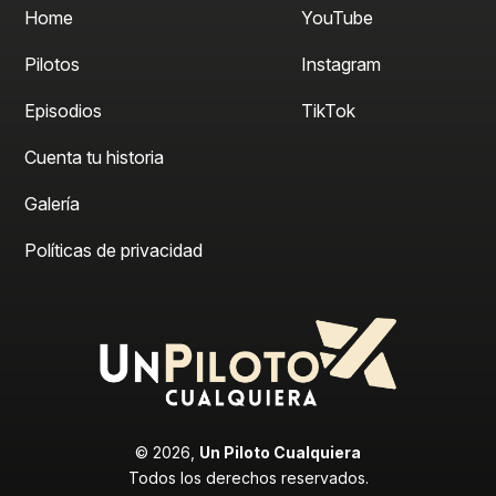
Home
YouTube
Pilotos
Instagram
Episodios
TikTok
Cuenta tu historia
Galería
Políticas de privacidad
©
2026,
Un Piloto Cualquiera
Todos los derechos reservados.