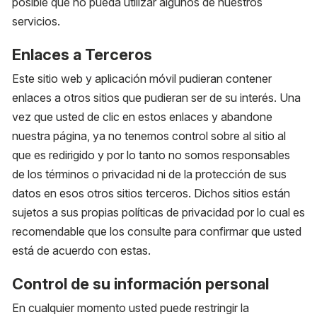
posible que no pueda utilizar algunos de nuestros
servicios.
Enlaces a Terceros
Este sitio web y aplicación móvil pudieran contener
enlaces a otros sitios que pudieran ser de su interés. Una
vez que usted de clic en estos enlaces y abandone
nuestra página, ya no tenemos control sobre al sitio al
que es redirigido y por lo tanto no somos responsables
de los términos o privacidad ni de la protección de sus
datos en esos otros sitios terceros. Dichos sitios están
sujetos a sus propias políticas de privacidad por lo cual es
recomendable que los consulte para confirmar que usted
está de acuerdo con estas.
Control de su información personal
En cualquier momento usted puede restringir la