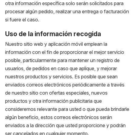
otra información específica solo serán solicitados para
procesar algún pedido, realizar una entrega o facturación
si fuere el caso.
Uso de la información recogida
Nuestro sitio web y aplicación móvil emplean la
información con el fin de proporcionar el mejor servicio
posible, particularmente para mantener un registro de
usuarios, de pedidos en caso que aplique, y mejorar
nuestros productos y servicios. Es posible que sean
enviados correos electrónicos periódicamente a través
de nuestro sitio con ofertas especiales, nuevos
productos y otra información publicitaria que
consideremos relevante para usted o que pueda brindarle
algún beneficio, estos correos electrónicos serán
enviados a la dirección que usted proporcione y podrán
ser cancelados en cualquier momento.