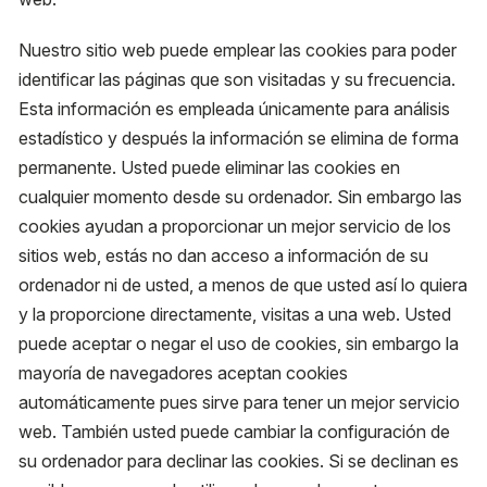
Nuestro sitio web puede emplear las cookies para poder
identificar las páginas que son visitadas y su frecuencia.
Esta información es empleada únicamente para análisis
estadístico y después la información se elimina de forma
permanente. Usted puede eliminar las cookies en
cualquier momento desde su ordenador. Sin embargo las
cookies ayudan a proporcionar un mejor servicio de los
sitios web, estás no dan acceso a información de su
ordenador ni de usted, a menos de que usted así lo quiera
y la proporcione directamente, visitas a una web. Usted
puede aceptar o negar el uso de cookies, sin embargo la
mayoría de navegadores aceptan cookies
automáticamente pues sirve para tener un mejor servicio
web. También usted puede cambiar la configuración de
su ordenador para declinar las cookies. Si se declinan es