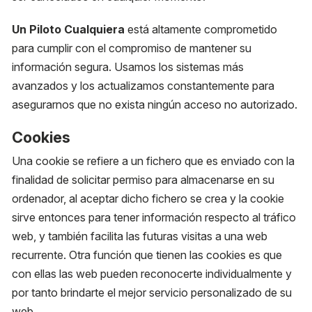
Un Piloto Cualquiera
está altamente comprometido
para cumplir con el compromiso de mantener su
información segura. Usamos los sistemas más
avanzados y los actualizamos constantemente para
asegurarnos que no exista ningún acceso no autorizado.
Cookies
Una cookie se refiere a un fichero que es enviado con la
finalidad de solicitar permiso para almacenarse en su
ordenador, al aceptar dicho fichero se crea y la cookie
sirve entonces para tener información respecto al tráfico
web, y también facilita las futuras visitas a una web
recurrente. Otra función que tienen las cookies es que
con ellas las web pueden reconocerte individualmente y
por tanto brindarte el mejor servicio personalizado de su
web.