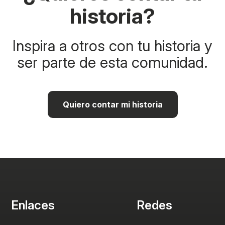
historia?
Inspira a otros con tu historia y
ser parte de esta comunidad.
Quiero contar mi historia
Enlaces
Redes