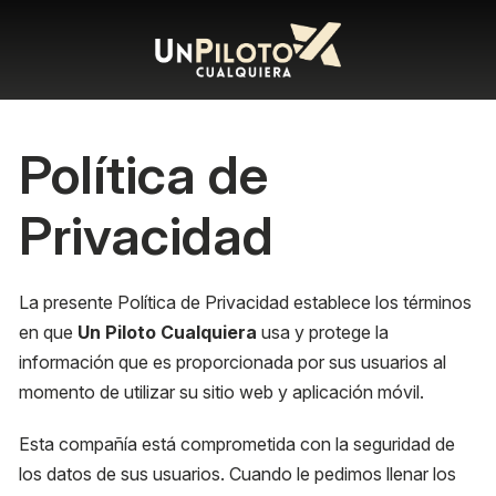
Política de
Privacidad
La presente Política de Privacidad establece los términos
en que
Un Piloto Cualquiera
usa y protege la
información que es proporcionada por sus usuarios al
momento de utilizar su sitio web y aplicación móvil.
Esta compañía está comprometida con la seguridad de
los datos de sus usuarios. Cuando le pedimos llenar los