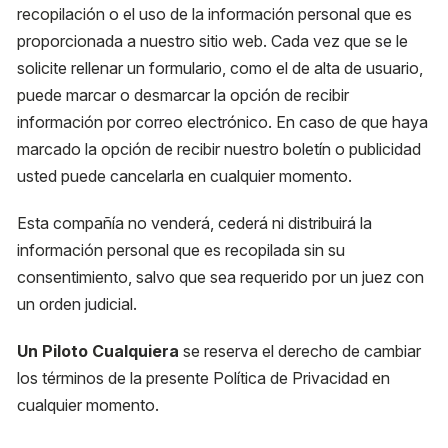
recopilación o el uso de la información personal que es
proporcionada a nuestro sitio web. Cada vez que se le
solicite rellenar un formulario, como el de alta de usuario,
puede marcar o desmarcar la opción de recibir
información por correo electrónico. En caso de que haya
marcado la opción de recibir nuestro boletín o publicidad
usted puede cancelarla en cualquier momento.
Esta compañía no venderá, cederá ni distribuirá la
información personal que es recopilada sin su
consentimiento, salvo que sea requerido por un juez con
un orden judicial.
Un Piloto Cualquiera
se reserva el derecho de cambiar
los términos de la presente Política de Privacidad en
cualquier momento.