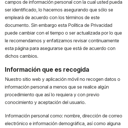
campos de información personal con la cual usted pueda
ser identificado, lo hacemos asegurando que sólo se
empleará de acuerdo con los términos de este
documento. Sin embargo esta Política de Privacidad
puede cambiar con el tiempo o ser actualizada por lo que
le recomendamos y enfatizamos revisar continuamente
esta página para asegurarse que está de acuerdo con
dichos cambios.
Información que es recogida
Nuestro sitio web y aplicación móvil no recogen datos o
información personal a menos que se realice algún
procedimiento que así lo requiera y con previo
conocimiento y aceptación del usuario.
Información personal como: nombre, dirección de correo
electrónico e información demográfica, así como alguna